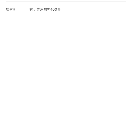
駐車場
有：専用無料100台